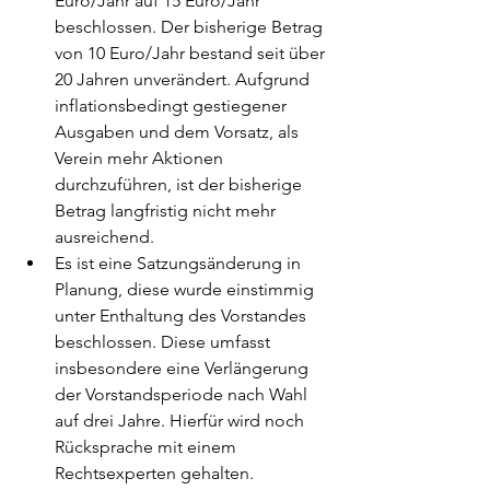
Euro/Jahr auf 15 Euro/Jahr 
beschlossen. Der bisherige Betrag 
von 10 Euro/Jahr bestand seit über 
20 Jahren unverändert. Aufgrund 
inflationsbedingt gestiegener 
Ausgaben und dem Vorsatz, als 
Verein mehr Aktionen 
durchzuführen, ist der bisherige 
Betrag langfristig nicht mehr 
ausreichend.
Es ist eine Satzungsänderung in 
Planung, diese wurde einstimmig 
unter Enthaltung des Vorstandes 
beschlossen. Diese umfasst 
insbesondere eine Verlängerung 
der Vorstandsperiode nach Wahl 
auf drei Jahre. Hierfür wird noch 
Rücksprache mit einem 
Rechtsexperten gehalten.