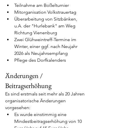
Teilnahme am Boßelturnier
Mitorganisation Volkstrauertag
Überarbeitung von Sitzbänken, 
u.A. der "Hurlebank" am Weg 
Richtung Vienenburg
Zwei Glühweintreff-Termine im 
Winter, einer ggf. nach Neujahr 
2026 als Neujahrsempfang
Pflege des Dorfkalenders
Änderungen / 
Beitragserhöhung
Es sind erstmals seit mehr als 20 Jahren 
organisatorische Änderungen 
vorgesehen:
Es wurde einstimmig eine 
Mindestbeitragserhöhung von 10 