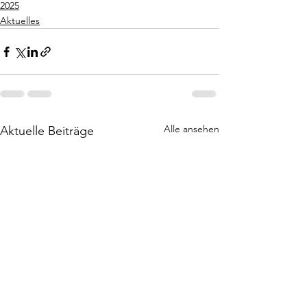
2025
Aktuelles
Alle ansehen
Aktuelle Beiträge