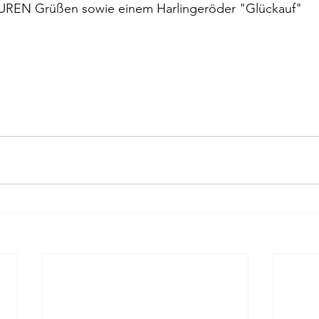
PUREN Grüßen sowie einem Harlingeröder "Glückauf"