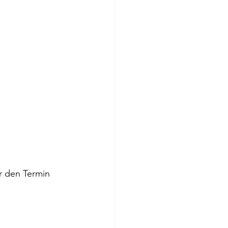
r den Termin 