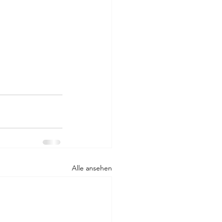
Alle ansehen