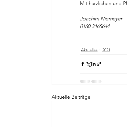
Mit harzlichen und 
Joachim Niemeyer
0160 3465644
Aktuelles
2021
Aktuelle Beiträge