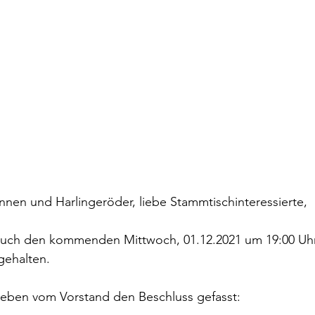
nnen und Harlingeröder, liebe Stammtischinteressierte,
hr euch den kommenden Mittwoch, 01.12.2021 um 19:00 Uh
ehalten.
eben vom Vorstand den Beschluss gefasst: