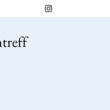
treff