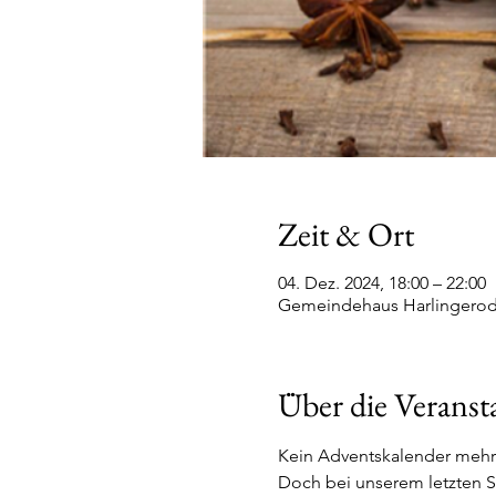
Zeit & Ort
04. Dez. 2024, 18:00 – 22:00
Gemeindehaus Harlingerode
Über die Veranst
Kein Adventskalender mehr?
Doch bei unserem letzten 