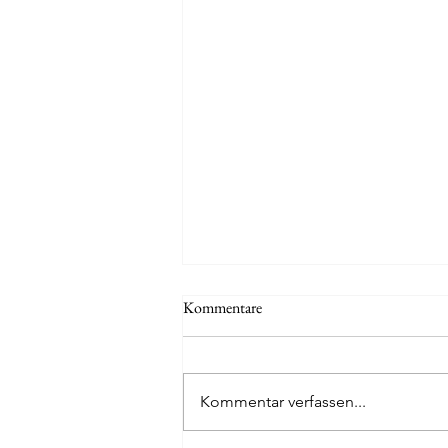
Kommentare
Kommentar verfassen...