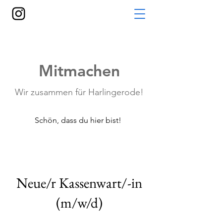
Mitmachen
Wir zusammen für Harlingerode!
Schön, dass du hier bist!
Neue/r Kassenwart/-in
(m/w/d)