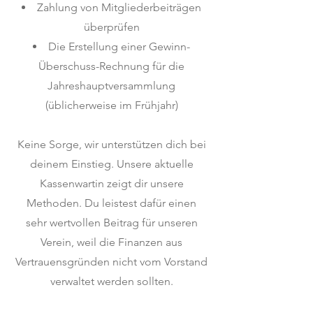
Zahlung von Mitgliederbeiträgen
überprüfen
Die Erstellung einer Gewinn-
Überschuss-Rechnung für die
Jahreshauptversammlung
(üblicherweise im Frühjahr)
Keine Sorge, wir unterstützen dich bei
deinem Einstieg. Unsere aktuelle
Kassenwartin zeigt dir unsere
Methoden. Du leistest dafür einen
sehr wertvollen Beitrag für unseren
Verein, weil die Finanzen aus
Vertrauensgründen nicht vom Vorstand
verwaltet werden sollten.