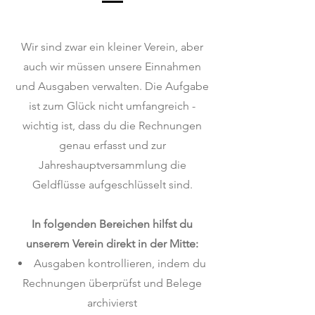
Wir sind zwar ein kleiner Verein, aber
auch wir müssen unsere Einnahmen
und Ausgaben verwalten. Die Aufgabe
ist zum Glück nicht umfangreich -
wichtig ist, dass du die Rechnungen
genau erfasst und zur
Jahreshauptversammlung die
Geldflüsse aufgeschlüsselt sind.
In folgenden Bereichen hilfst du
unserem Verein direkt in der Mitte:
Ausgaben kontrollieren, indem du
Rechnungen überprüfst und Belege
archivierst