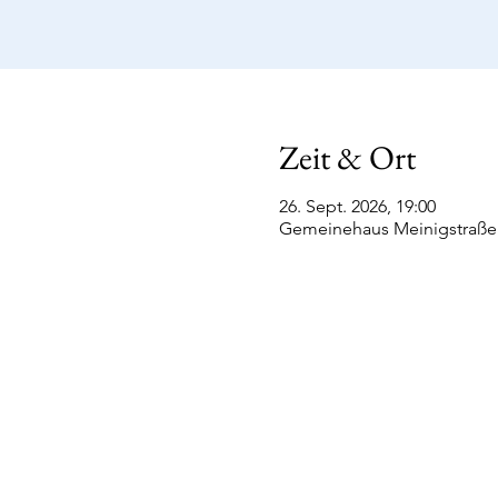
Zeit & Ort
26. Sept. 2026, 19:00
Gemeinehaus Meinigstraße 