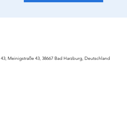
43, Meinigstraße 43, 38667 Bad Harzburg, Deutschland