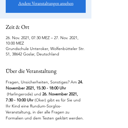
Andere Veranstaltungen ansehen
Zeit & Ort
26. Nov. 2021, 07:30 MEZ – 27. Nov. 2021,
10:00 MEZ
Grundschule Unteroker, Wolfenbütteler Str.
51, 38642 Goslar, Deutschland
Über die Veranstaltung
Fragen, Unsicherheiten, Sonstiges? Am 
24. 
November 2021, 15:30 - 18:00 Uhr 
 (Harlingerode) und 
26. November 2021, 
7:30 - 10:00 Uhr
 (Oker) gibt es für Sie und 
Ihr Kind eine Rundum-Sorglos-
Veranstaltung, in der alle Fragen zu 
Formalien und dem Testen geklärt werden.