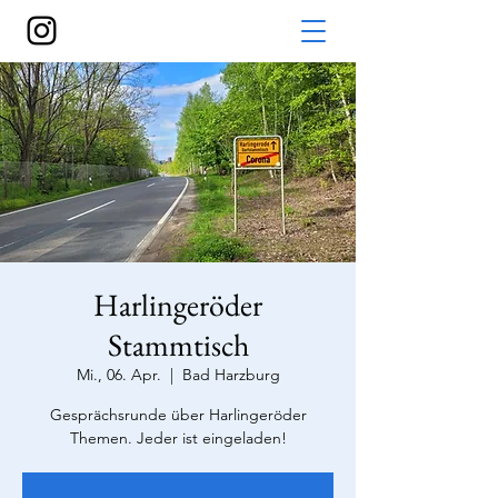
Harlingeröder
Stammtisch
Mi., 06. Apr.
  |  
Bad Harzburg
Gesprächsrunde über Harlingeröder
Themen. Jeder ist eingeladen!