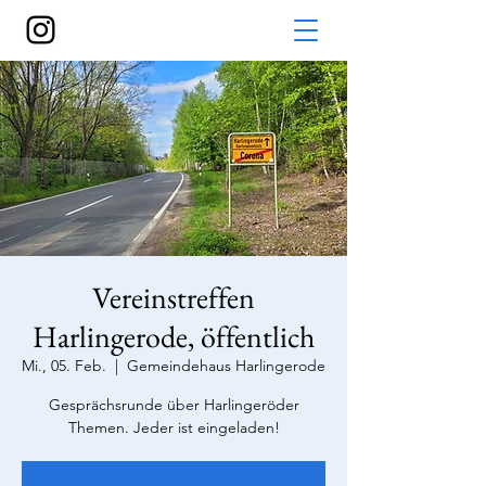
Vereinstreffen
Harlingerode, öffentlich
Mi., 05. Feb.
  |  
Gemeindehaus Harlingerode
Gesprächsrunde über Harlingeröder
Themen. Jeder ist eingeladen!