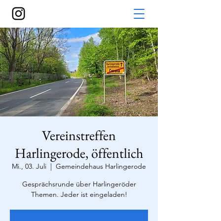
Vereinstreffen
Harlingerode, öffentlich
Mi., 03. Juli
  |  
Gemeindehaus Harlingerode
Gesprächsrunde über Harlingeröder
Themen. Jeder ist eingeladen!