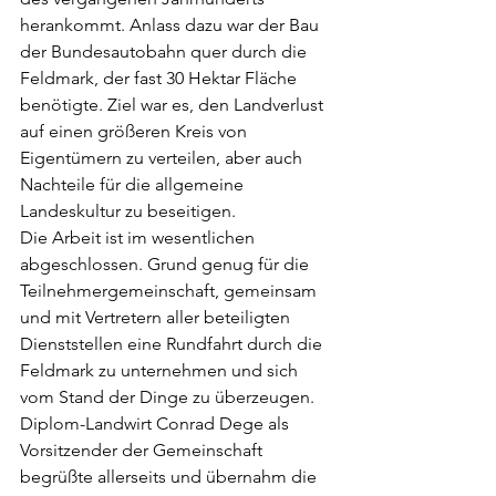
herankommt. Anlass dazu war der Bau 
der Bundesautobahn quer durch die 
Feldmark, der fast 30 Hektar Fläche 
benötigte. Ziel war es, den Landverlust 
auf einen größeren Kreis von 
Eigentümern zu verteilen, aber auch 
Nachteile für die allgemeine 
Landeskultur zu beseitigen.
Die Arbeit ist im wesentlichen 
abgeschlossen. Grund genug für die 
Teilnehmergemeinschaft, gemeinsam 
und mit Vertretern aller beteiligten 
Dienststellen eine Rundfahrt durch die 
Feldmark zu unternehmen und sich 
vom Stand der Dinge zu überzeugen. 
Diplom-Landwirt Conrad Dege als 
Vorsitzender der Gemeinschaft 
begrüßte allerseits und übernahm die 