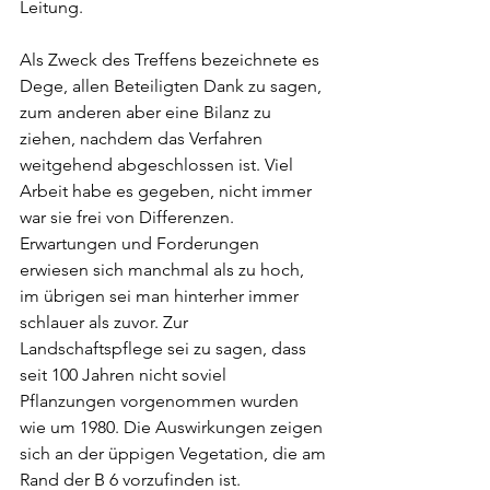
Leitung.
Als Zweck des Treffens bezeichnete es 
Dege, allen Beteiligten Dank zu sagen, 
zum anderen aber eine Bilanz zu 
ziehen, nachdem das Verfahren 
weitgehend abgeschlossen ist. Viel 
Arbeit habe es gegeben, nicht immer 
war sie frei von Differenzen. 
Erwartungen und Forderungen 
erwiesen sich manchmal als zu hoch, 
im übrigen sei man hinterher immer 
schlauer als zuvor. Zur 
Landschaftspflege sei zu sagen, dass 
seit 100 Jahren nicht soviel 
Pflanzungen vorgenommen wurden 
wie um 1980. Die Auswirkungen zeigen 
sich an der üppigen Vegetation, die am 
Rand der B 6 vorzufinden ist.