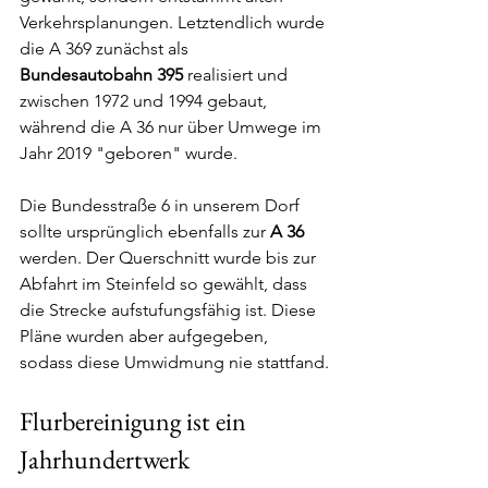
Verkehrsplanungen. Letztendlich wurde 
die A 369 zunächst als 
Bundesautobahn 395
 realisiert und 
zwischen 1972 und 1994 gebaut, 
während die A 36 nur über Umwege im 
Jahr 2019 "geboren" wurde.
Die Bundesstraße 6 in unserem Dorf 
sollte ursprünglich ebenfalls zur 
A 36
werden. Der Querschnitt wurde bis zur 
Abfahrt im Steinfeld so gewählt, dass 
die Strecke aufstufungsfähig ist. Diese 
Pläne wurden aber aufgegeben, 
sodass diese Umwidmung nie stattfand.
Flurbereinigung ist ein 
Jahrhundertwerk