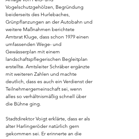
Vogelschutzgehölzen, Begründung 
beiderseits des Hurlebaches, 
Grünpflanzungen an der Autobahn und 
weitere Maßnahmen berichtete 
Amtsrat Kluge, dass schon 1979 einen 
umfassenden Wege- und 
Gewässerplan mit einem 
landschaftspflegerischen Begleitplan 
erstellte. Amtsleiter Schräber ergänzte 
mit weiteren Zahlen und machte 
deutlich, dass es auch ein Verdienst der 
Teilnehmergemeinschaft sei, wenn 
alles so verhältnismäßig schnell über 
die Bühne ging.
Stadtdirektor Voigt erklärte, dass er als 
alter Harlingeröder natürlich gern 
gekommen sei. Er erinnerte an die 