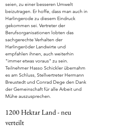
seien, zu einer besseren Umwelt 
beizutragen. Er hoffe, dass man auch in 
Harlingerode zu diesem Eindruck 
gekommen sei. Vertreter der 
Berufsorganisationen lobten das 
sachgerechte Verhalten der 
Harlingeröder Landwirte und 
empfahlen ihnen, auch weiterhin 
"immer etwas voraus" zu sein. 
Teilnehmer Hasso Schickler übernahm 
es am Schluss, Stellvertreter Hermann 
Breustedt und Conrad Dege den Dank 
der Gemeinschaft für alle Arbeit und 
Mühe auszusprechen.
1200 Hektar Land - neu 
verteilt